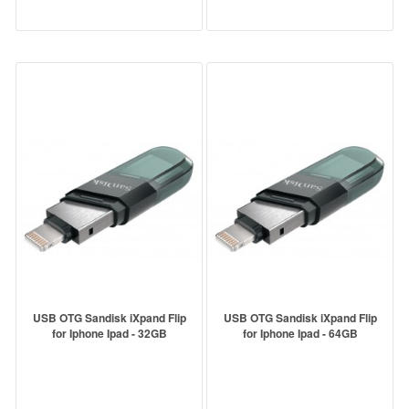
USB OTG Sandisk iXpand Flip
USB OTG Sandisk iXpand Flip
for Iphone Ipad - 32GB
for Iphone Ipad - 64GB