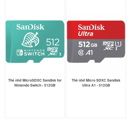
Thẻ nhớ MicroSDXC Sandisk for
Thẻ nhớ Micro SDXC Sandisk
Nintendo Switch - 512GB
Ultra A1 - 512GB