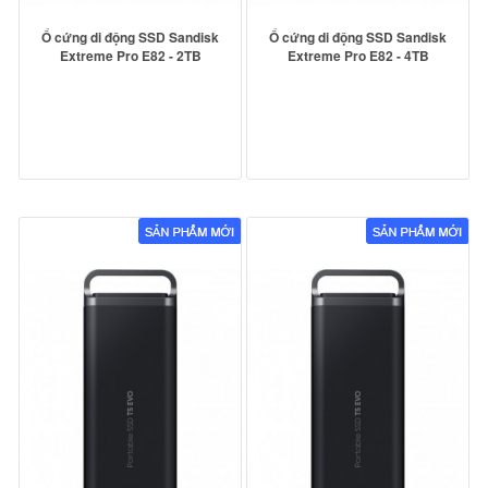
Ổ cứng di động SSD Sandisk
Ổ cứng di động SSD Sandisk
Extreme Pro E82 - 2TB
Extreme Pro E82 - 4TB