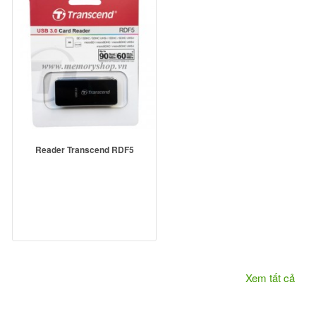
Reader Transcend RDF5
Xem tất cả