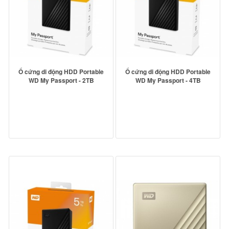
Ổ cứng di động HDD Portable
Ổ cứng di động HDD Portable
WD My Passport - 2TB
WD My Passport - 4TB