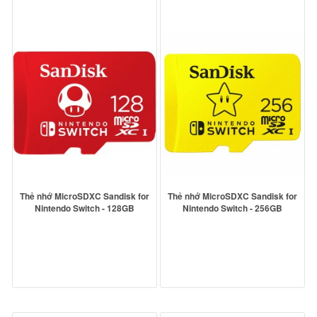
Thẻ nhớ MicroSDXC Sandisk for
Thẻ nhớ MicroSDXC Sandisk for
Nintendo Switch - 128GB
Nintendo Switch - 256GB