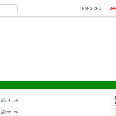
TRANG CHỦ
SẢ