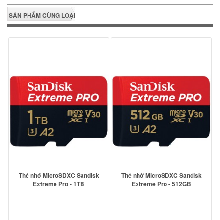
SẢN PHẨM CÙNG LOẠI
Thẻ nhớ MicroSDXC Sandisk
Thẻ nhớ MicroSDXC Sandisk
Extreme Pro - 1TB
Extreme Pro - 512GB