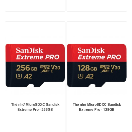
Thẻ nhớ MicroSDXC Sandisk
Thẻ nhớ MicroSDXC Sandisk
Extreme Pro - 256GB
Extreme Pro - 128GB