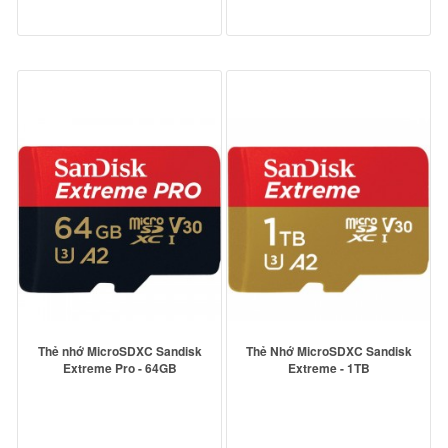
Thẻ nhớ MicroSDXC Sandisk
Thẻ Nhớ MicroSDXC Sandisk
Extreme Pro - 64GB
Extreme - 1TB